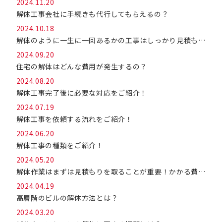
2024.11.20
解体工事会社に手続きも代行してもらえるの？
2024.10.18
解体のように一生に一回あるかの工事はしっかり見積もりを取ろう！
2024.09.20
住宅の解体はどんな費用が発生するの？
2024.08.20
解体工事完了後に必要な対応をご紹介！
2024.07.19
解体工事を依頼する流れをご紹介！
2024.06.20
解体工事の種類をご紹介！
2024.05.20
解体作業はまずは見積もりを取ることが重要！かかる費用の内訳を理解しよう！
2024.04.19
高層階のビルの解体方法とは？
2024.03.20