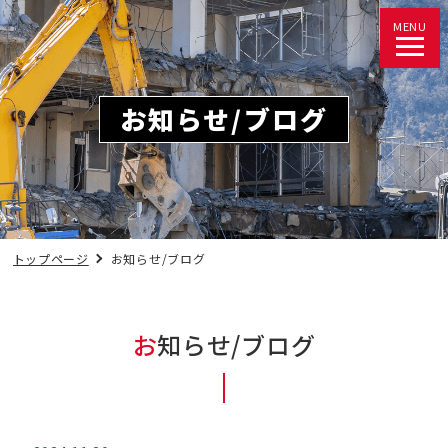
MENU
お知らせ/ブログ
トップページ
お知らせ/ブログ
お知らせ/ブログ